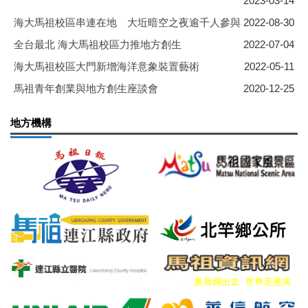
2023-03-14
海大馬祖校區串連在地 大坵暗空之夜逾千人參與
2022-08-30
全台最北 海大馬祖校區力推地方創生
2022-07-04
海大馬祖校區大門新增海洋意象裝置藝術
2022-05-11
馬祖青年創業與地方創生座談會
2020-12-25
地方機構