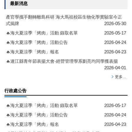
最新消息
產官學攜手翻轉離島科研 海大馬祖校區生物化學實驗室今正
式揭牌
2026-05-30
🔥海大夏涼季「烤肉」活動 錄取名單
2026-05-17
🔥海大夏涼季「烤肉」活動公告
2026-04-24
🔥海大夏涼季「烤肉」報名
2026-04-23
🔥連江縣青年節表揚大會-經營管理學系劉亮均同學獲表揚
2026-04-01
更多...
行政處公告
🔥海大夏涼季「烤肉」活動 錄取名單
2026-05-17
🔥海大夏涼季「烤肉」活動公告
2026-04-24
🔥海大夏涼季「烤肉」報名
2026-04-23