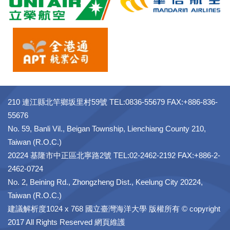
210 連江縣北竿鄉坂里村59號 TEL:0836-55679 FAX:+886-836-
55676
No. 59, Banli Vil., Beigan Township, Lienchiang County 210,
Taiwan (R.O.C.)
20224 基隆市中正區北寧路2號 TEL:02-2462-2192 FAX:+886-2-
2462-0724
No. 2, Beining Rd., Zhongzheng Dist., Keelung City 20224,
Taiwan (R.O.C.)
建議解析度1024 x 768 國立臺灣海洋大學 版權所有 © copyright
2017 All Rights Reserved 網頁維護