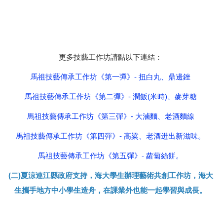
更多技藝工作坊請點以下連結：
馬祖技藝傳承工作坊《第一彈》- 扭白丸、鼎邊銼
馬祖技藝傳承工作坊《第二彈》- 潤飯(米時)、麥芽糖
馬祖技藝傳承工作坊《第三彈》- 大滷麵、老酒麵線
馬祖技藝傳承工作坊《第四彈》- 高粱、老酒迸出新滋味。
馬祖技藝傳承工作坊《第五彈》- 蘿蔔絲餅。
(二)夏涼連江縣政府支持，海大學生辦理藝術共創工作坊，海大
生攜手地方中小學生造舟，在課業外也能一起學習與成長。