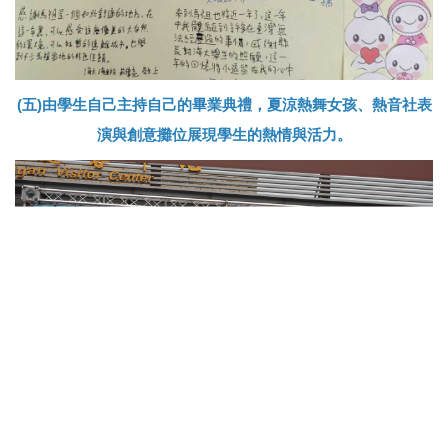
(五)由學生自己主持自己的畢業典禮，夏涼熱舞女孩、熱音社表
演與創意攤位展現學生的熱情與活力。