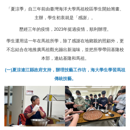
「夏涼季」自三年前由臺灣海洋大學馬祖校區學生開始籌畫、
主辦，學生初衷就是「感謝」。
歷經三年的疫情，2023年挺過疫情，順利辦理。
學生運用這一年在馬祖所學，除了感謝在地鄉親的照顧外，更
不忘結合在地推廣馬祖觀光蹦出新滋味，並把所學帶回基隆校
本部，連結基隆和馬祖。
(一)夏涼連江縣政府支持，辦理技藝工作坊，海大學生學習馬祖
傳統技藝
。