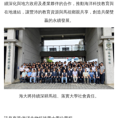
續深化與地方政府及產業夥伴的合作，推動海洋科技教育與
在地連結，讓豐沛的教育資源與馬祖鄉親共享，創造共榮雙
贏的永續發展。
海大將持續深耕馬祖、落實大學社會責任。