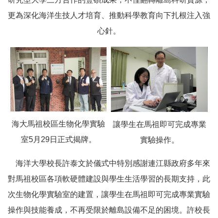
更為深化海洋生技人才培育、推動科學教育向下扎根注入強
心針。
海大馬祖校區生物化學實驗
讓學生在馬祖即可完成專業
室5月29日正式揭牌。
實驗操作。
海洋大學校長許泰文於儀式中特別感謝連江縣政府多年來
對馬祖校區各項軟硬體建設與學生生活學習的長期支持，此
次生物化學實驗室的建置，讓學生在馬祖即可完成專業實驗
操作與技能養成，不再受限於離島設備不足的困境。許校長