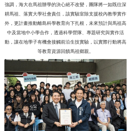
強調，海大在馬祖辦學的決心絕不改變，團隊將一如既往深
耕馬祖、落實大學社會責任，該實驗室除支援校內教學實作
外，更計畫推動離島科學教育向下扎根，未來預計與馬祖高
中及當地中小學合作，透過科學營隊、專題研究與實作活
動，讓在地學子有機會接觸前沿生技實驗，以實際行動將高
等教育資源回饋馬祖鄉親。