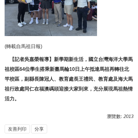
(轉載自馬祖日報)
【記者吳嘉榮報導】新學期新生活，國立台灣海洋大學馬
祖校區64位學生搭乘新臺馬輪10日上午抵達馬祖再轉往北
竿校區，副縣長陳冠人、教育處長王禮民、教育處及海大馬
祖行政處同仁在福澳碼頭迎接大家到來，充分展現馬祖熱情
活力。
瀏覽數:
2013
友善列印
分享