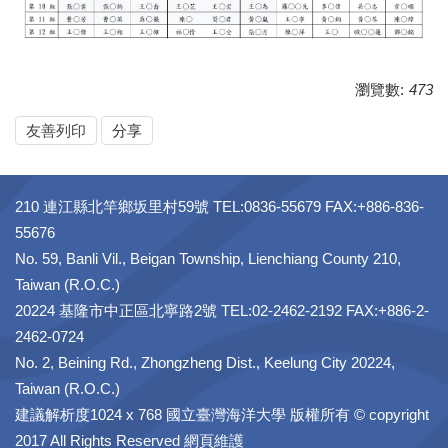
瀏覽數:
473
友善列印
分享
210 連江縣北竿鄉坂里村59號 TEL:0836-55679 FAX:+886-836-
55676
No. 59, Banli Vil., Beigan Township, Lienchiang County 210,
Taiwan (R.O.C.)
20224 基隆市中正區北寧路2號 TEL:02-2462-2192 FAX:+886-2-
2462-0724
No. 2, Beining Rd., Zhongzheng Dist., Keelung City 20224,
Taiwan (R.O.C.)
建議解析度1024 x 768 國立臺灣海洋大學 版權所有 © copyright
2017 All Rights Reserved 網頁維護